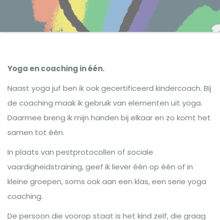
Yoga en coaching in één.
Naast yoga juf ben ik ook gecertificeerd kindercoach. Bij
de coaching maak ik gebruik van elementen uit yoga.
Daarmee breng ik mijn handen bij elkaar en zo komt het
samen tot één.
In plaats van pestprotocollen of sociale
vaardigheidstraining, geef ik liever één op één of in
kleine groepen, soms ook aan een klas, een serie yoga
coaching.
De persoon die voorop staat is het kind zelf, die graag