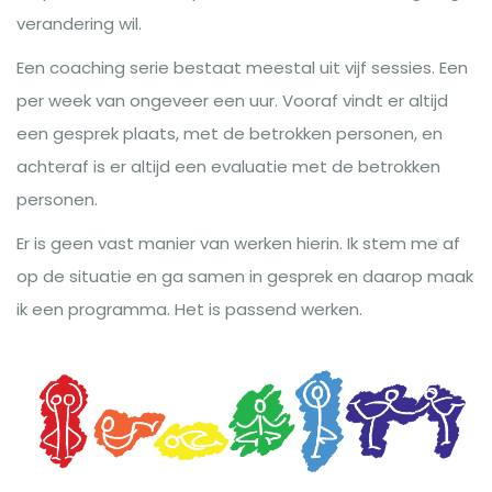
verandering wil.
Een coaching serie bestaat meestal uit vijf sessies. Een
per week van ongeveer een uur. Vooraf vindt er altijd
een gesprek plaats, met de betrokken personen, en
achteraf is er altijd een evaluatie met de betrokken
personen.
Er is geen vast manier van werken hierin. Ik stem me af
op de situatie en ga samen in gesprek en daarop maak
ik een programma. Het is passend werken.